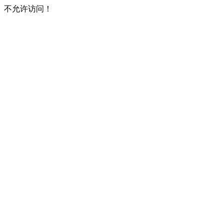
不允许访问！