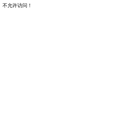
不允许访问！