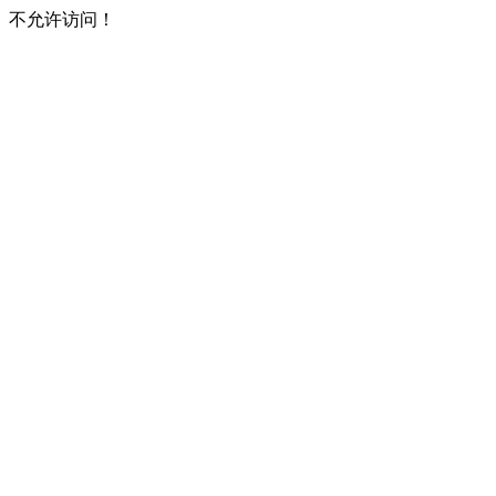
不允许访问！