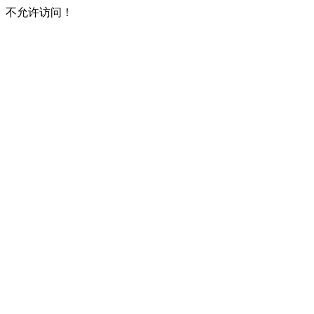
不允许访问！