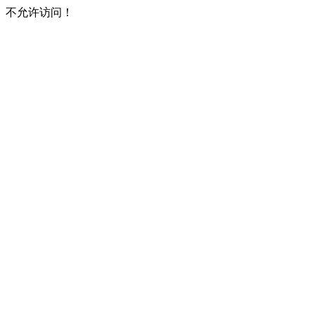
不允许访问！