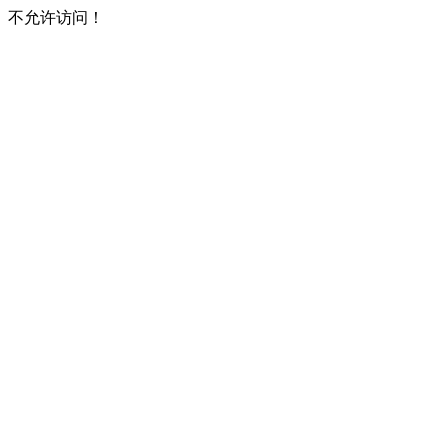
不允许访问！