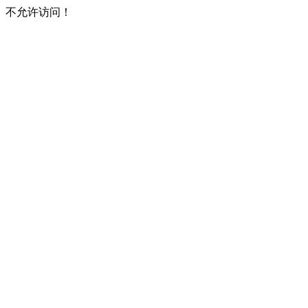
不允许访问！