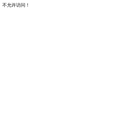
不允许访问！