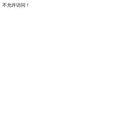
不允许访问！