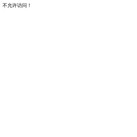
不允许访问！