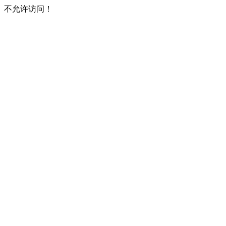
不允许访问！