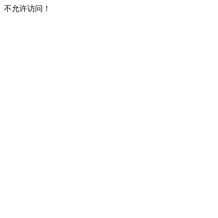
不允许访问！